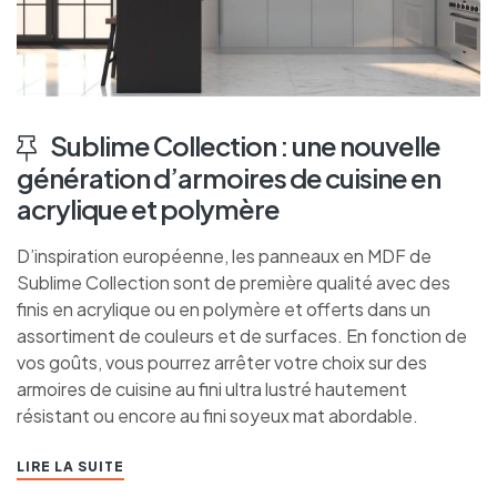
Sublime Collection : une nouvelle
génération d’armoires de cuisine en
acrylique et polymère
D’inspiration européenne, les panneaux en MDF de
Sublime Collection sont de première qualité avec des
finis en acrylique ou en polymère et offerts dans un
assortiment de couleurs et de surfaces. En fonction de
vos goûts, vous pourrez arrêter votre choix sur des
armoires de cuisine au fini ultra lustré hautement
résistant ou encore au fini soyeux mat abordable.
LIRE LA SUITE