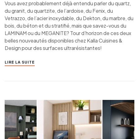
Vous avez probablement déjà entendu parler du quartz,
du granit, du quartzite, de l’ardoise, du Fenix, du
Vetrazzo, de l’acier inoxydable, du Dekton, du marbre, du
bois, du béton et du stratifié, mais que savez-vous du
LAMINAM ou du MEGANITE? Tour d’horizon de ces deux
belles nouveautés disponibles chez Kalla Cuisines &
Design pour des surfaces ultrarésistantes!
LIRE LA SUITE