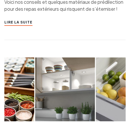
Voici nos conseils et quelques matériaux de prédilection
pour des repas extérieurs qui risquent de s’éterniser !
LIRE LA SUITE