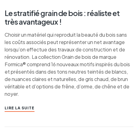
Le stratifié grain de bois : réaliste et
très avantageux !
Choisir un matériel qui reproduit la beauté du bois sans
les coûts associés peut représenter un net avantage
lorsqu’on effectue des travaux de construction et de
rénovation. La collection Grain de bois de marque
Formica® comprend 16 nouveaux motifs inspirés du bois
et présentés dans des tons neutres teintés de blancs,
de nuances claires et naturelles, de gris chaud, de brun
véritable et d’options de frêne, d’orme, de chêne et de
noyer.
LIRE LA SUITE