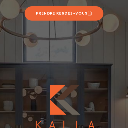
PRENDRE RENDEZ-VOUS