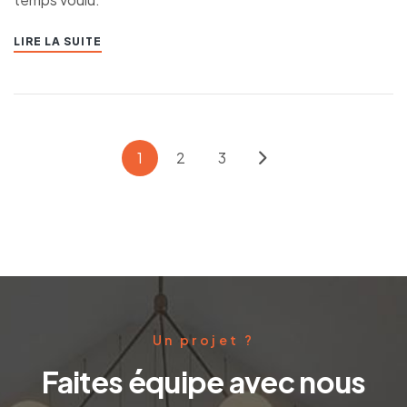
LIRE LA SUITE
1
2
3
Un projet ?
Faites équipe avec nous