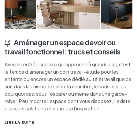
Aménager un espace devoir ou
travail fonctionnel : trucs et conseils
Avec la rentrée scolaire qui approche à grands pas, c’est
le temps d’aménager un coin travail-étude pour les
enfants ou encore un espace dédié au télétravail que ce
soit dans la cuisine, le salon, la chambre, le sous-sol, ou
pourquoi pas, sous l’escalier ou même dans une garde-
robe ! Peu importe l’espace dont vous disposez, il existe
plusieurs solutions et sources d’inspiration.
LIRE LA SUITE