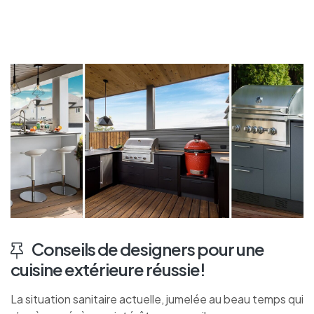
Conseils de designers pour une
cuisine extérieure réussie!
La situation sanitaire actuelle, jumelée au beau temps qui