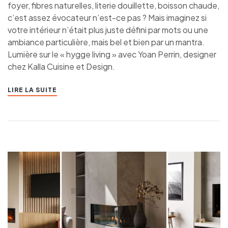
foyer, fibres naturelles, literie douillette, boisson chaude,
c’est assez évocateur n’est-ce pas ? Mais imaginez si
votre intérieur n’était plus juste défini par mots ou une
ambiance particulière, mais bel et bien par un mantra.
Lumière sur le « hygge living » avec Yoan Perrin, designer
chez Kalla Cuisine et Design.
LIRE LA SUITE