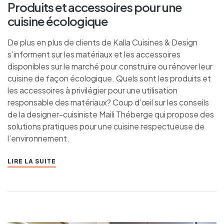
Produits et accessoires pour une
cuisine écologique
De plus en plus de clients de Kalla Cuisines & Design
s’informent sur les matériaux et les accessoires
disponibles sur le marché pour construire ou rénover leur
cuisine de façon écologique. Quels sont les produits et
les accessoires à privilégier pour une utilisation
responsable des matériaux? Coup d’œil sur les conseils
de la designer-cuisiniste Maili Théberge qui propose des
solutions pratiques pour une cuisine respectueuse de
l’environnement.
LIRE LA SUITE