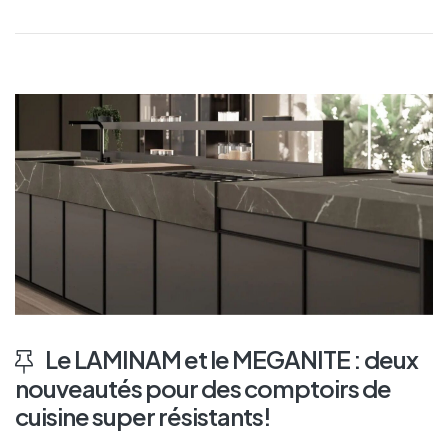
Le LAMINAM et le MEGANITE : deux
nouveautés pour des comptoirs de
cuisine super résistants!