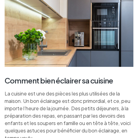
Comment bien éclairer sa cuisine
La cuisine est une des pièces les plus utilisées de la
maison. Un bon éclairage est donc primordial, et ce, peu
importe l’heure de la journée. Des petits déjeuners, à la
préparation des repas, en passant par les devoirs des
enfants et les soupers en famille ou en tête à tête, voici
quelques astuces pour bénéficier du bon éclairage, en
temps voulu.