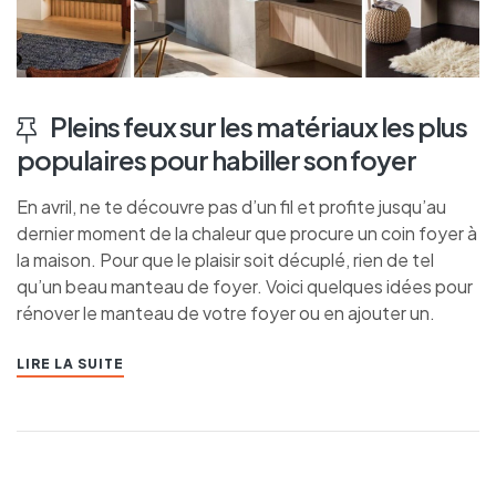
Pleins feux sur les matériaux les plus
populaires pour habiller son foyer
En avril, ne te découvre pas d’un fil et profite jusqu’au
dernier moment de la chaleur que procure un coin foyer à
la maison. Pour que le plaisir soit décuplé, rien de tel
qu’un beau manteau de foyer. Voici quelques idées pour
rénover le manteau de votre foyer ou en ajouter un.
LIRE LA SUITE