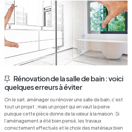
Rénovation de la salle de bain : voici
quelques erreurs à éviter
On le sait, aménager ou rénover une salle de bain, c’est
tout un projet ; mais un projet qui en vaut la peine
puisque cette pièce donne de la valeur à la maison. Si
l’aménagement a été bien pensé, les travaux
correctement effectués et le choix des matériaux bien