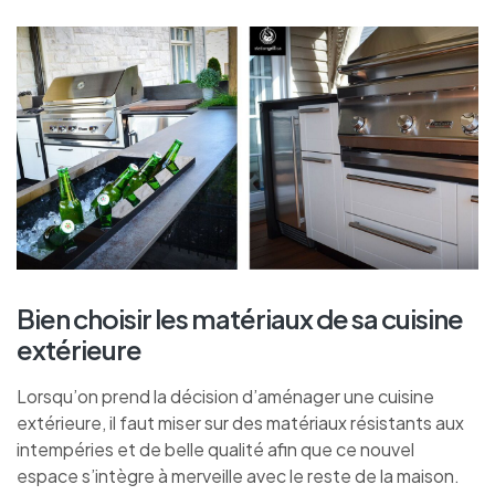
Bien choisir les matériaux de sa cuisine
extérieure
Lorsqu’on prend la décision d’aménager une cuisine
extérieure, il faut miser sur des matériaux résistants aux
intempéries et de belle qualité afin que ce nouvel
espace s’intègre à merveille avec le reste de la maison.