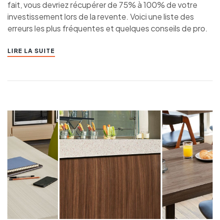
fait, vous devriez récupérer de 75% à 100% de votre
investissement lors de la revente. Voici une liste des
erreurs les plus fréquentes et quelques conseils de pro.
LIRE LA SUITE