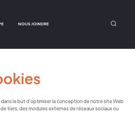
PE
NOUS JOINDRE
ookies
 dans le but d’optimiser la conception de notre site Web
tés de tiers, des modules externes de réseaux sociaux ou