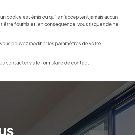
u’un cookie est émis ou qu’ils n’acceptent jamais aucun
t être fournis et, en conséquence, vous risquez de ne
 vous pouvez modifier les paramètres de votre
us contacter via le formulaire de contact.
us