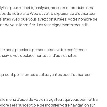
ics pour recueillir, analyser, mesurer et produire des
es de notre site Web et votre expérience d’utilisateur.
 des sites Web que vous avez consultées, votre nombre de
nt de vous identifier. Les renseignements recueillis
ue nous puissions personnaliser votre expérience
 suivre vos déplacements sur d’autres sites.
 qui sont pertinentes et attrayantes pour l’utilisateur
ns le menu d’aide de votre navigateur, qui vous permettra
ndre sera susceptible de modifier votre navigation sur