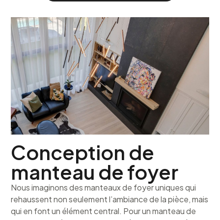
Conception de
manteau de foyer
Nous imaginons des manteaux de foyer uniques qui
rehaussent non seulement l’ambiance de la pièce, mais
qui en font un élément central. Pour un manteau de