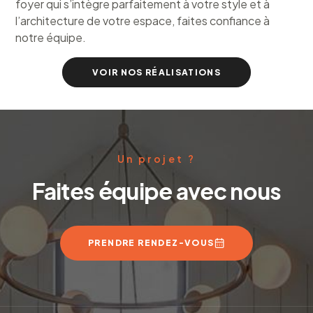
foyer qui s’intègre parfaitement à votre style et à
l’architecture de votre espace, faites confiance à
notre équipe.
VOIR NOS RÉALISATIONS
Un projet ?
Faites équipe avec nous
PRENDRE RENDEZ-VOUS