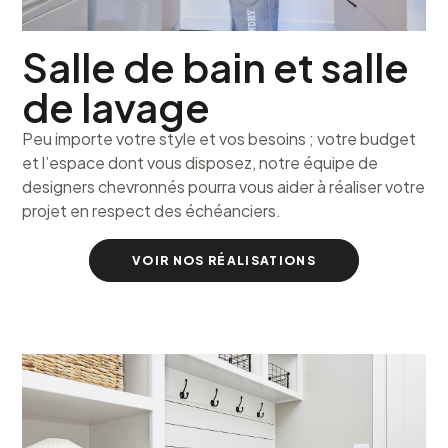
Salle de bain et salle
de lavage
Peu importe votre style et vos besoins ; votre budget
et l’espace dont vous disposez, notre équipe de
designers chevronnés pourra vous aider à réaliser votre
projet en respect des échéanciers.
VOIR NOS RÉALISATIONS