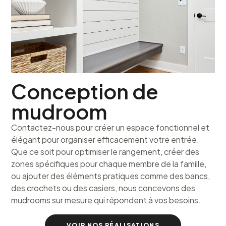
Conception de
mudroom
Contactez-nous pour créer un espace fonctionnel et
élégant pour organiser efficacement votre entrée.
Que ce soit pour optimiser le rangement, créer des
zones spécifiques pour chaque membre de la famille,
ou ajouter des éléments pratiques comme des bancs,
des crochets ou des casiers, nous concevons des
mudrooms sur mesure qui répondent à vos besoins.
VOIR NOS RÉALISATIONS