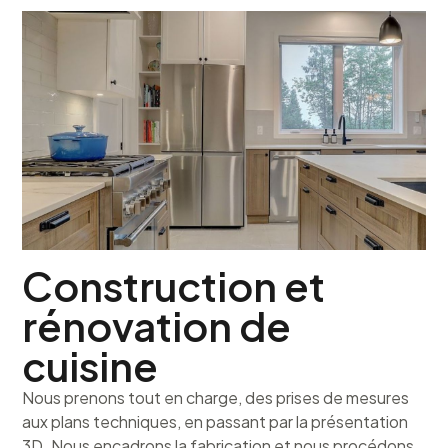
Construction et
rénovation de
cuisine
Nous prenons tout en charge, des prises de mesures
aux plans techniques, en passant par la présentation
3D. Nous encadrons la fabrication et nous procédons