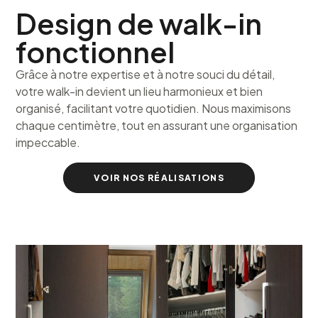
Design de walk-in
fonctionnel
Grâce à notre expertise et à notre souci du détail,
votre walk-in devient un lieu harmonieux et bien
organisé, facilitant votre quotidien. Nous maximisons
chaque centimètre, tout en assurant une organisation
impeccable.
VOIR NOS RÉALISATIONS