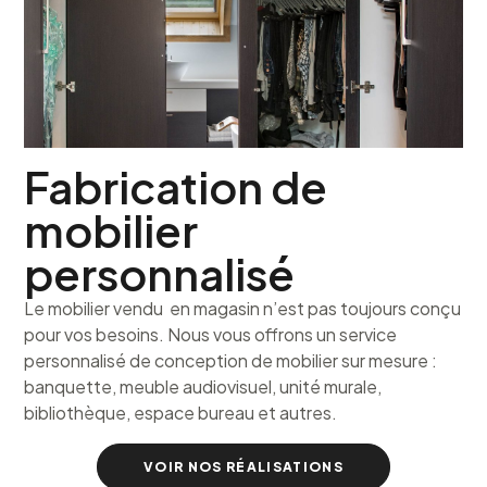
Fabrication de
mobilier
personnalisé
Le mobilier vendu en magasin n’est pas toujours conçu
pour vos besoins. Nous vous offrons un service
personnalisé de conception de mobilier sur mesure :
banquette, meuble audiovisuel, unité murale,
bibliothèque, espace bureau et autres.
VOIR NOS RÉALISATIONS