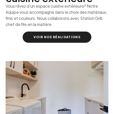
Vous rêvez d’un espace cuisine extérieure? Notre
équipe vous accompagne dans le choix des matériaux,
finis et couleurs. Nous collaborons avec Station Grill,
chef de file en la matière.
VOIR NOS RÉALISATIONS