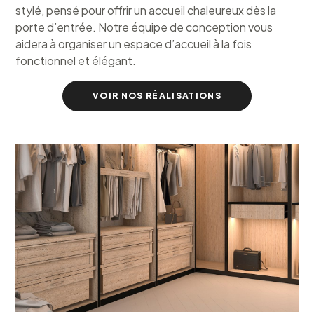
stylé, pensé pour offrir un accueil chaleureux dès la
porte d’entrée. Notre équipe de conception vous
aidera à organiser un espace d’accueil à la fois
fonctionnel et élégant.
VOIR NOS RÉALISATIONS