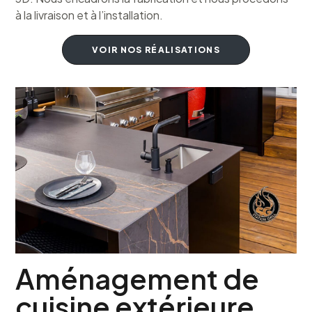
à la livraison et à l’installation.
VOIR NOS RÉALISATIONS
Aménagement de
cuisine extérieure