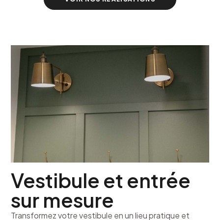
Vestibule et entrée
sur mesure
Transformez votre vestibule en un lieu pratique et