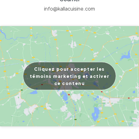
info@kallacuisine.com
Cliquez pour accepter les
témoins marketing et activer
ce contenu