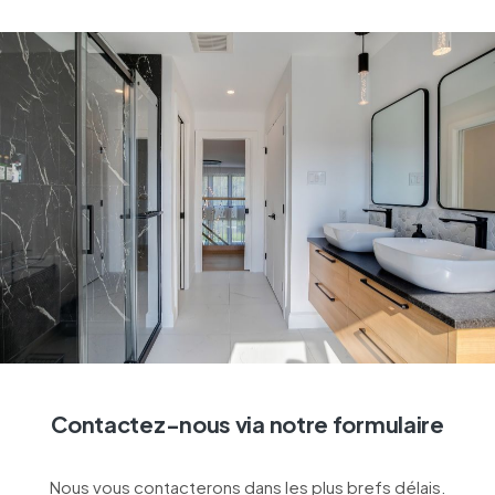
Contactez-nous via notre formulaire
Nous vous contacterons dans les plus brefs délais.