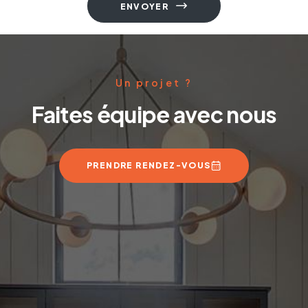
ENVOYER
Un projet ?
Faites équipe avec nous
PRENDRE RENDEZ-VOUS