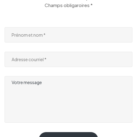
Champs obligaroires *