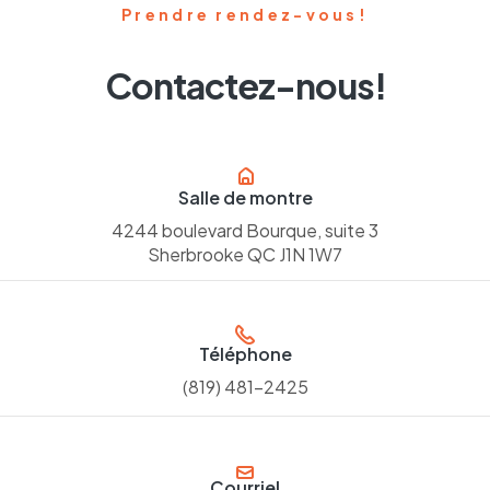
Prendre rendez-vous!
Contactez-nous!
Salle de montre
4244 boulevard Bourque, suite 3
Sherbrooke QC J1N 1W7
Téléphone
(819) 481-2425
Courriel