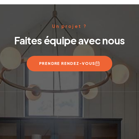
Un projet ?
Faites équipe avec nous
PRENDRE RENDEZ-VOUS