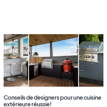
Conseils de designers pour une cuisine
extérieure réussie!