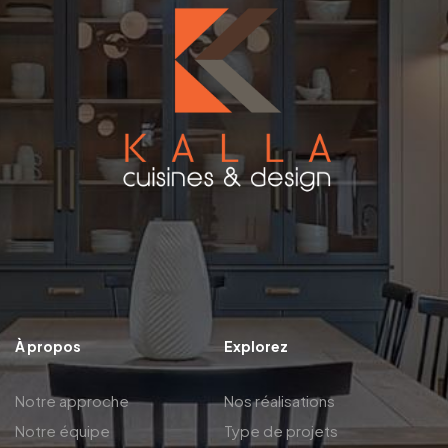
À propos
Explorez
Notre approche
Nos réalisations
Notre équipe
Type de projets