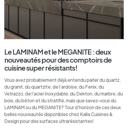
Le LAMINAM et le MEGANITE : deux
nouveautés pour des comptoirs de
cuisine super résistants!
Vous avez probablement déjà entendu parler du quartz,
du granit, du quartzite, de l’ardoise, du Fenix, du
Vetrazzo, de l’acier inoxydable, du Dekton, du marbre, du
bois, du béton et du stratifié, mais que savez-vous du
LAMINAM ou du MEGANITE? Tour d’horizon de ces deux
belles nouveautés disponibles chez Kalla Cuisines &
Design pour des surfaces ultrarésistantes!