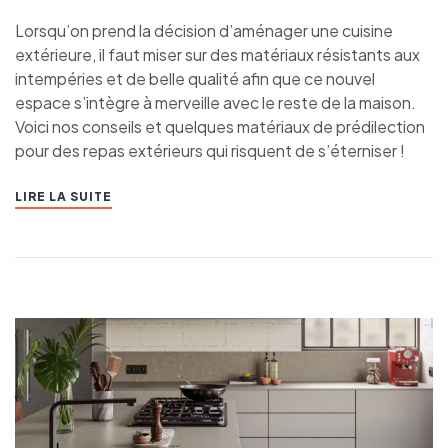
Lorsqu’on prend la décision d’aménager une cuisine
extérieure, il faut miser sur des matériaux résistants aux
intempéries et de belle qualité afin que ce nouvel
espace s’intègre à merveille avec le reste de la maison.
Voici nos conseils et quelques matériaux de prédilection
pour des repas extérieurs qui risquent de s’éterniser !
LIRE LA SUITE