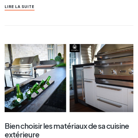
LIRE LA SUITE
Bien choisir les matériaux de sa cuisine
extérieure