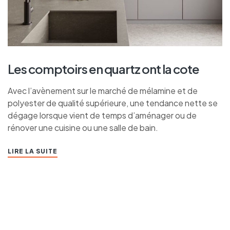
Les comptoirs en quartz ont la cote
Avec l’avènement sur le marché de mélamine et de
polyester de qualité supérieure, une tendance nette se
dégage lorsque vient de temps d’aménager ou de
rénover une cuisine ou une salle de bain.
LIRE LA SUITE