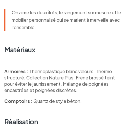
On aime les deux îlots, le rangement sur mesure et le
mobilier personnalisé qui se marient à merveille avec
l’ensemble.
Matériaux
Armoires :
Thermoplastique blanc velours. Thermo
structuré. Collection Nature Plus. Frêne brossé teint
pour éviter le jaunissement. Mélange de poignées
encastrées et poignées discrètes.
Comptoirs :
Quartz de style béton.
Réalisation