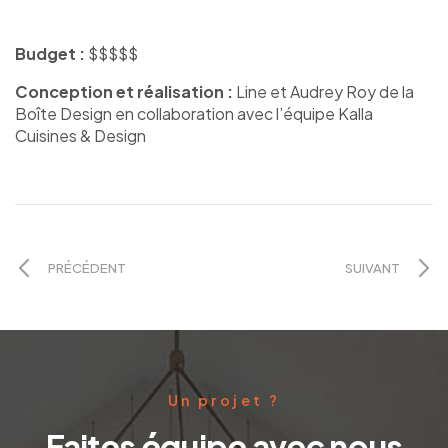
Budget :
$$$$$
Conception et réalisation :
Line et Audrey Roy de la
Boîte Design en collaboration avec l’équipe Kalla
Cuisines & Design
PRÉCÉDENT
SUIVANT
Un projet ?
Faites équipe avec nous