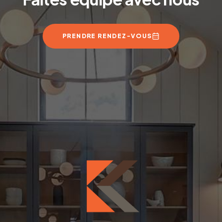
PRENDRE RENDEZ-VOUS